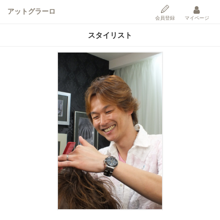
アットグラーロ
会員登録
マイページ
スタイリスト