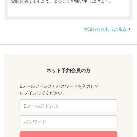
愛顧を賜りますよう、よろしくお願い申し上げます。
お知らせをもっと見る
ネット予約会員の方
Eメールアドレスとパスワードを入力して
ログインしてください。