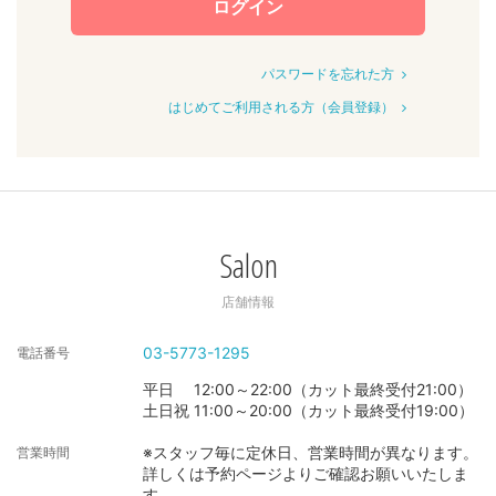
ログイン
パスワードを忘れた方
はじめてご利用される方（会員登録）
Salon
店舗情報
03-5773-1295
電話番号
平日 12:00～22:00（カット最終受付21:00）
土日祝 11:00～20:00（カット最終受付19:00）
※スタッフ毎に定休日、営業時間が異なります。
営業時間
詳しくは予約ページよりご確認お願いいたしま
す。