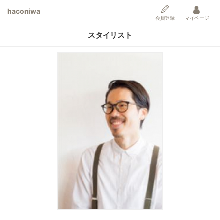
haconiwa
会員登録
マイページ
スタイリスト