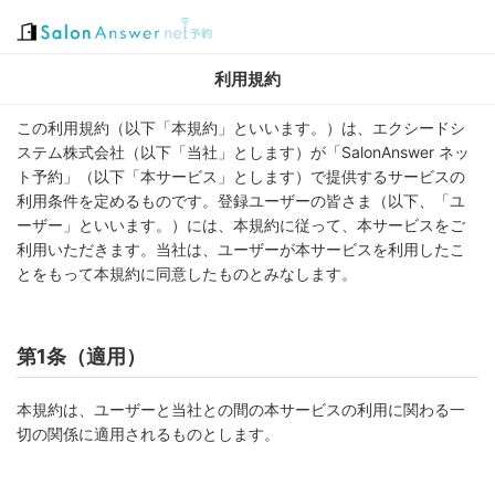
利用規約
この利用規約（以下「本規約」といいます。）は、エクシードシ
ステム株式会社（以下「当社」とします）が「SalonAnswer ネッ
ト予約」（以下「本サービス」とします）で提供するサービスの
利用条件を定めるものです。登録ユーザーの皆さま（以下、「ユ
ーザー」といいます。）には、本規約に従って、本サービスをご
利用いただきます。当社は、ユーザーが本サービスを利用したこ
とをもって本規約に同意したものとみなします。
第1条（適用）
本規約は、ユーザーと当社との間の本サービスの利用に関わる一
切の関係に適用されるものとします。