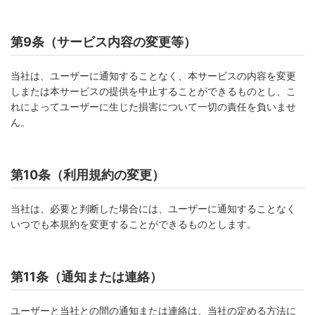
第9条（サービス内容の変更等）
当社は、ユーザーに通知することなく、本サービスの内容を変更
しまたは本サービスの提供を中止することができるものとし、こ
れによってユーザーに生じた損害について一切の責任を負いませ
ん。
第10条（利用規約の変更）
当社は、必要と判断した場合には、ユーザーに通知することなく
いつでも本規約を変更することができるものとします。
第11条（通知または連絡）
ユーザーと当社との間の通知または連絡は、当社の定める方法に