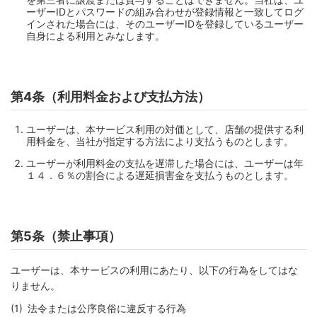
ーザーIDとパスワードの組み合わせが登録情報と一致してログ
インされた場合には、そのユーザーIDを登録しているユーザー
自身による利用とみなします。
第4条（利用料金および支払方法）
ユーザーは、本サービス利用の対価として、店舗の提供する利
用料金を、当社が指定する方法により支払うものとします。
ユーザーが利用料金の支払を遅滞した場合には、ユーザーは年
１４．６％の割合による遅延損害金を支払うものとします。
第5条（禁止事項）
ユーザーは、本サービスの利用にあたり、以下の行為をしてはな
りません。
法令または公序良俗に違反する行為