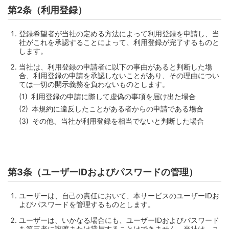
第2条（利用登録）
登録希望者が当社の定める方法によって利用登録を申請し、当
社がこれを承認することによって、利用登録が完了するものと
します。
当社は、利用登録の申請者に以下の事由があると判断した場
合、利用登録の申請を承認しないことがあり、その理由につい
ては一切の開示義務を負わないものとします。
利用登録の申請に際して虚偽の事項を届け出た場合
本規約に違反したことがある者からの申請である場合
その他、当社が利用登録を相当でないと判断した場合
第3条（ユーザーIDおよびパスワードの管理）
ユーザーは、自己の責任において、本サービスのユーザーIDお
よびパスワードを管理するものとします。
ユーザーは、いかなる場合にも、ユーザーIDおよびパスワード
を第三者に譲渡または貸与することはできません。当社は、ユ