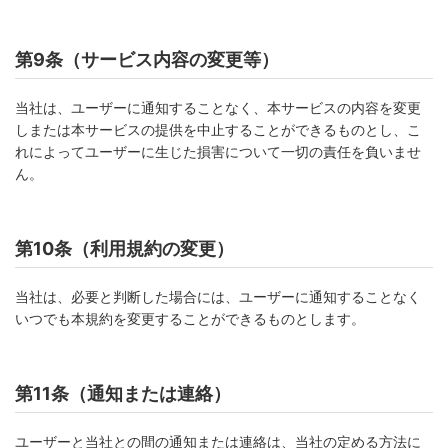
第9条（サービス内容の変更等）
当社は、ユーザーに通知することなく、本サービスの内容を変更
しまたは本サービスの提供を中止することができるものとし、こ
れによってユーザーに生じた損害について一切の責任を負いませ
ん。
第10条（利用規約の変更）
当社は、必要と判断した場合には、ユーザーに通知することなく
いつでも本規約を変更することができるものとします。
第11条（通知または連絡）
ユーザーと当社との間の通知または連絡は、当社の定める方法に