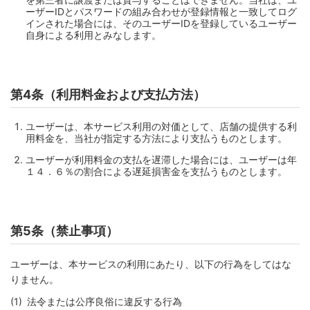
ーザーIDとパスワードの組み合わせが登録情報と一致してログ
インされた場合には、そのユーザーIDを登録しているユーザー
自身による利用とみなします。
第4条（利用料金および支払方法）
ユーザーは、本サービス利用の対価として、店舗の提供する利
用料金を、当社が指定する方法により支払うものとします。
ユーザーが利用料金の支払を遅滞した場合には、ユーザーは年
１４．６％の割合による遅延損害金を支払うものとします。
第5条（禁止事項）
ユーザーは、本サービスの利用にあたり、以下の行為をしてはな
りません。
法令または公序良俗に違反する行為