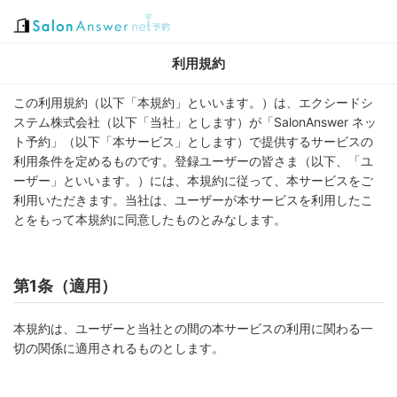
利用規約
この利用規約（以下「本規約」といいます。）は、エクシードシ
ステム株式会社（以下「当社」とします）が「SalonAnswer ネッ
ト予約」（以下「本サービス」とします）で提供するサービスの
利用条件を定めるものです。登録ユーザーの皆さま（以下、「ユ
ーザー」といいます。）には、本規約に従って、本サービスをご
利用いただきます。当社は、ユーザーが本サービスを利用したこ
とをもって本規約に同意したものとみなします。
第1条（適用）
本規約は、ユーザーと当社との間の本サービスの利用に関わる一
切の関係に適用されるものとします。