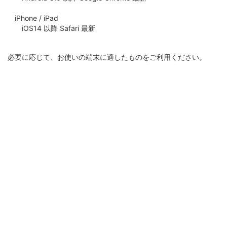
iPhone / iPad
iOS14 以降 Safari 最新
必要に応じて、お使いの端末に適したものをご利用ください。