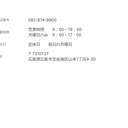
082-874-9900
話番号
営業時間 9：00～19：00
業時間
月曜日のみ 9：00～17：00
定休日 祝日の月曜日
休日
〒7310137
所
広島県広島市安佐南区山本1丁目9-30