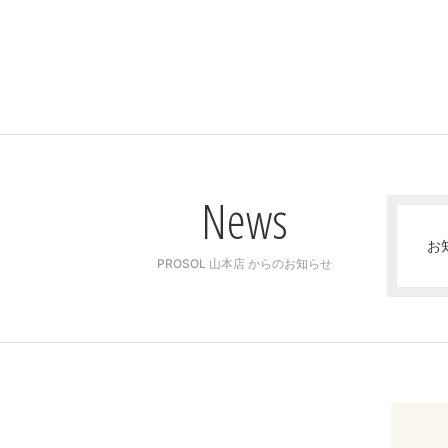
News
お
PROSOL 山本店 からのお知らせ