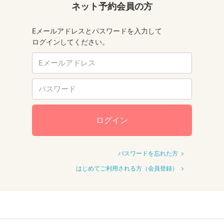
ネット予約会員の方
Eメールアドレスとパスワードを入力して
ログインしてください。
ログイン
パスワードを忘れた方
はじめてご利用される方（会員登録）