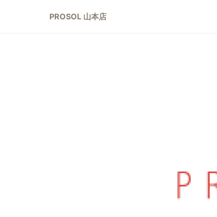
PROSOL 山本店