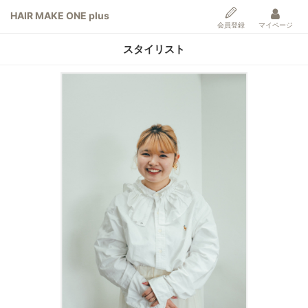
HAIR MAKE ONE plus
会員登録
マイページ
スタイリスト