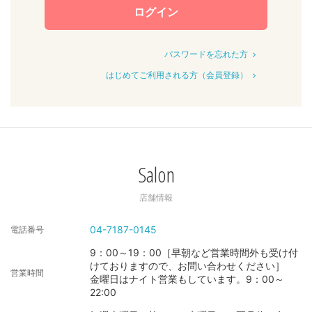
ログイン
パスワードを忘れた方
はじめてご利用される方（会員登録）
Salon
店舗情報
04-7187-0145
電話番号
9：00～19：00［早朝など営業時間外も受け付
けておりますので、お問い合わせください］
営業時間
金曜日はナイト営業もしています。9：00～
22:00