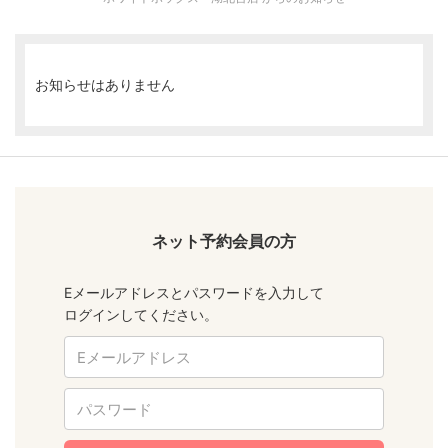
お知らせはありません
ネット予約会員の方
Eメールアドレスとパスワードを入力して
ログインしてください。