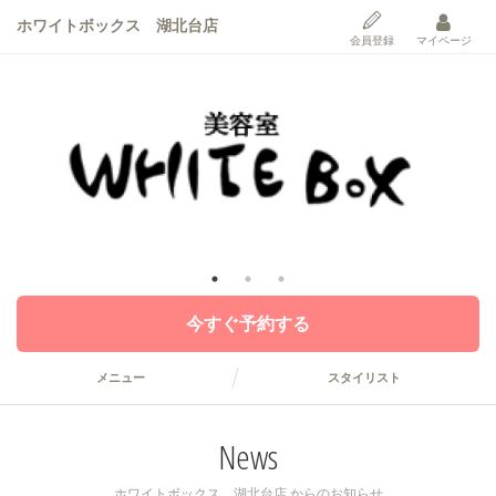
ホワイトボックス 湖北台店
会員登録
マイページ
今すぐ予約する
メニュー
スタイリスト
News
ホワイトボックス 湖北台店 からのお知らせ